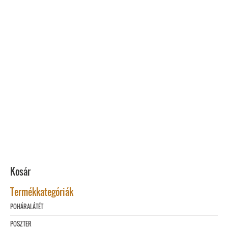
Kosár
Termékkategóriák
POHÁRALÁTÉT
POSZTER