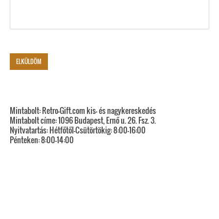
Mintabolt: Retro-Gift.com kis- és nagykereskedés
Mintabolt címe: 1096 Budapest, Ernő u. 26. Fsz. 3.
Nyitvatartás: Hétfőtől-Csütörtökig: 8:00-16:00
Pénteken: 8:00-14:00