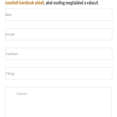
ismételt kérdések oldalt
, ahol esetleg megtalálod a választ.