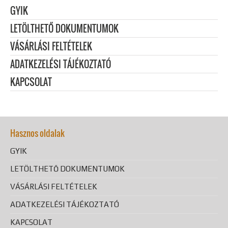
GYIK
LETÖLTHETŐ DOKUMENTUMOK
VÁSÁRLÁSI FELTÉTELEK
ADATKEZELÉSI TÁJÉKOZTATÓ
KAPCSOLAT
Hasznos oldalak
GYIK
LETÖLTHETŐ DOKUMENTUMOK
VÁSÁRLÁSI FELTÉTELEK
ADATKEZELÉSI TÁJÉKOZTATÓ
KAPCSOLAT