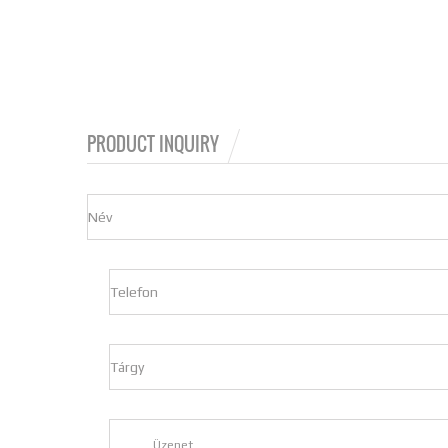
PRODUCT INQUIRY