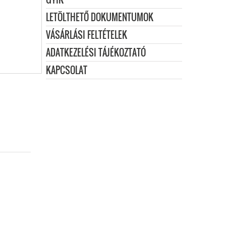
LETÖLTHETŐ DOKUMENTUMOK
VÁSÁRLÁSI FELTÉTELEK
ADATKEZELÉSI TÁJÉKOZTATÓ
KAPCSOLAT