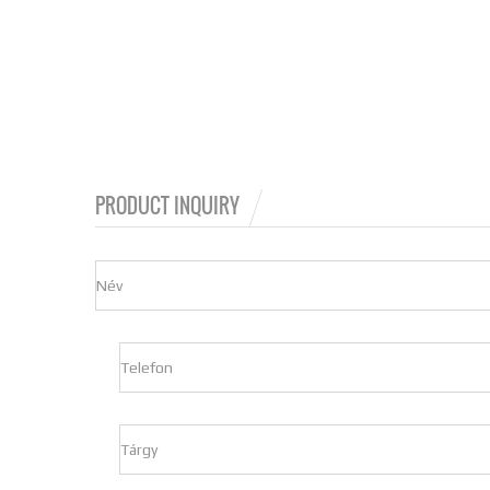
PRODUCT INQUIRY