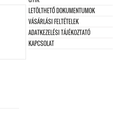
LETÖLTHETŐ DOKUMENTUMOK
VÁSÁRLÁSI FELTÉTELEK
ADATKEZELÉSI TÁJÉKOZTATÓ
KAPCSOLAT