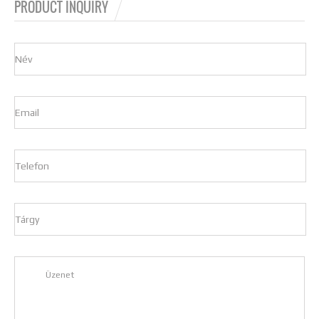
PRODUCT INQUIRY