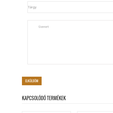
KAPCSOLÓDÓ TERMÉKEK