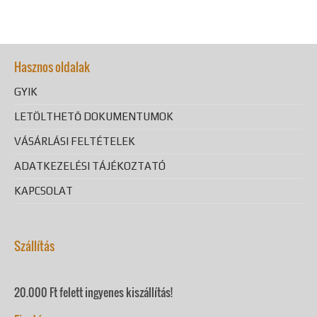
Hasznos oldalak
GYIK
LETÖLTHETŐ DOKUMENTUMOK
VÁSÁRLÁSI FELTÉTELEK
ADATKEZELÉSI TÁJÉKOZTATÓ
KAPCSOLAT
Szállítás
20.000 Ft felett ingyenes kiszállítás!