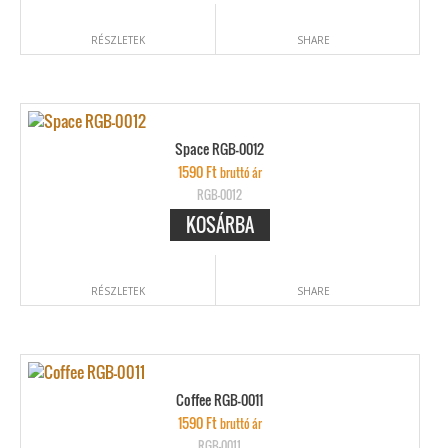
RÉSZLETEK
SHARE
Space RGB-0012
1590
Ft
bruttó ár
RGB-0012
KOSÁRBA
RÉSZLETEK
SHARE
Coffee RGB-0011
1590
Ft
bruttó ár
RGB-0011