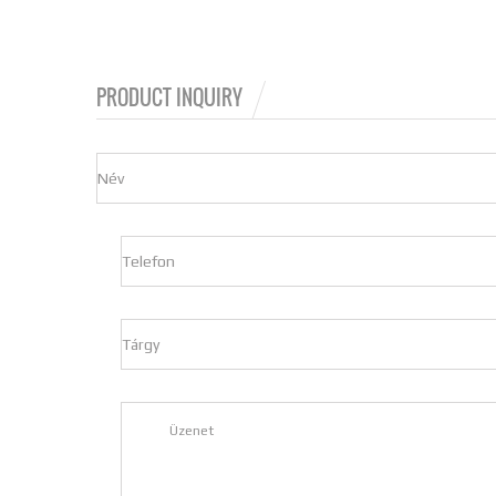
PRODUCT INQUIRY