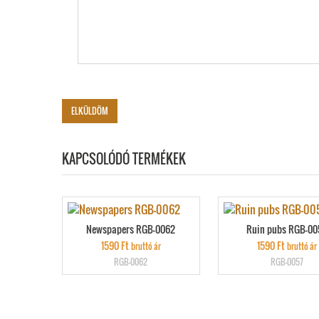
KAPCSOLÓDÓ TERMÉKEK
Newspapers RGB-0062
Ruin pubs RGB-00
1590
Ft
1590
Ft
bruttó ár
bruttó ár
RGB-0062
RGB-0057