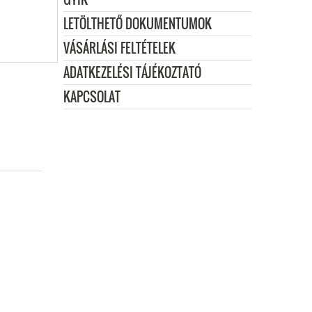
LETÖLTHETŐ DOKUMENTUMOK
VÁSÁRLÁSI FELTÉTELEK
ADATKEZELÉSI TÁJÉKOZTATÓ
KAPCSOLAT