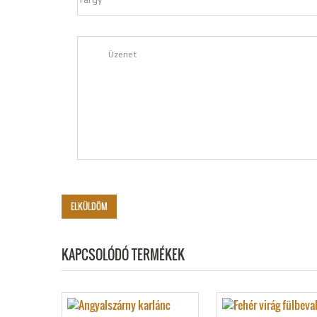
KAPCSOLÓDÓ TERMÉKEK