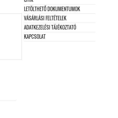
LETÖLTHETŐ DOKUMENTUMOK
VÁSÁRLÁSI FELTÉTELEK
ADATKEZELÉSI TÁJÉKOZTATÓ
KAPCSOLAT