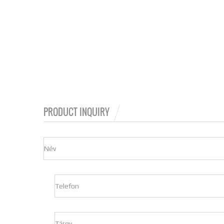
PRODUCT INQUIRY