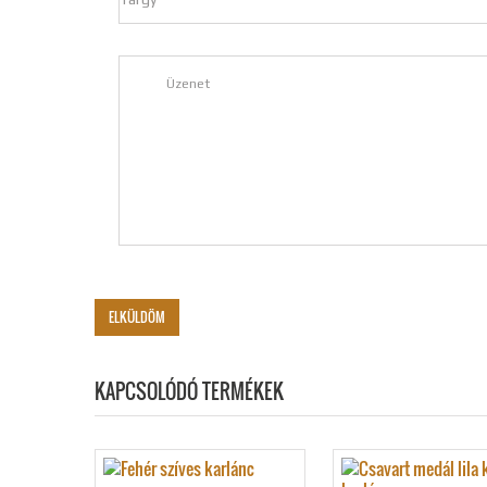
KAPCSOLÓDÓ TERMÉKEK