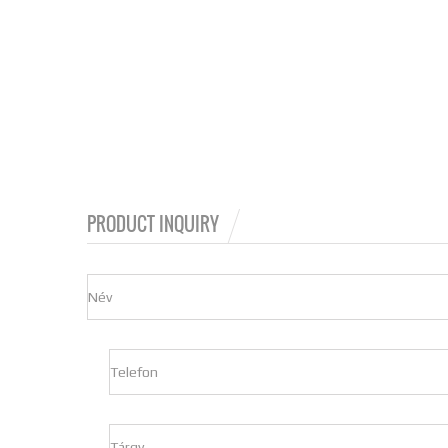
PRODUCT INQUIRY