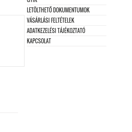
LETÖLTHETŐ DOKUMENTUMOK
VÁSÁRLÁSI FELTÉTELEK
ADATKEZELÉSI TÁJÉKOZTATÓ
KAPCSOLAT