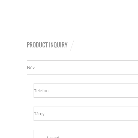
PRODUCT INQUIRY