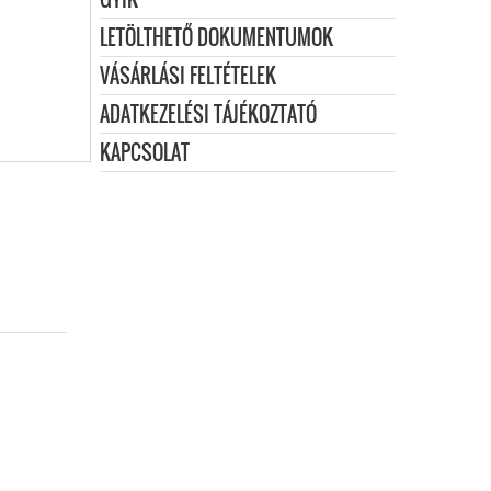
LETÖLTHETŐ DOKUMENTUMOK
VÁSÁRLÁSI FELTÉTELEK
ADATKEZELÉSI TÁJÉKOZTATÓ
KAPCSOLAT