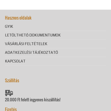
Hasznos oldalak
GYIK
LETÖLTHETŐ DOKUMENTUMOK
VÁSÁRLÁSI FELTÉTELEK
ADATKEZELÉSI TÁJÉKOZTATÓ
KAPCSOLAT
Szállítás
20.000 Ft felett ingyenes kiszállítás!
Fizetés