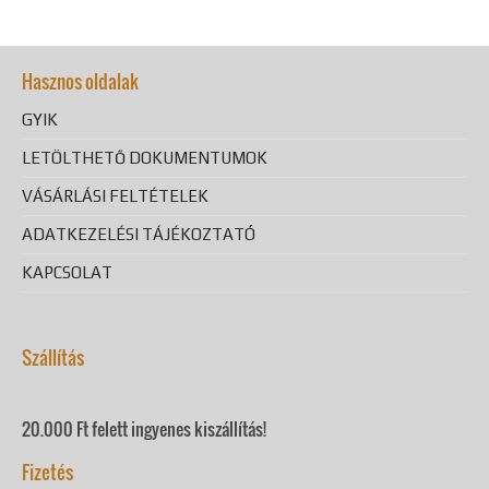
Hasznos oldalak
GYIK
LETÖLTHETŐ DOKUMENTUMOK
VÁSÁRLÁSI FELTÉTELEK
ADATKEZELÉSI TÁJÉKOZTATÓ
KAPCSOLAT
Szállítás
20.000 Ft felett ingyenes kiszállítás!
Fizetés