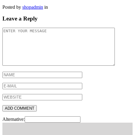
Posted by
shopadmin
in
Leave a Reply
Alternative: