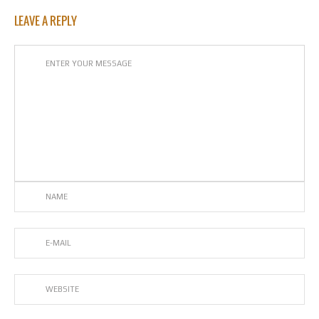
LEAVE A REPLY