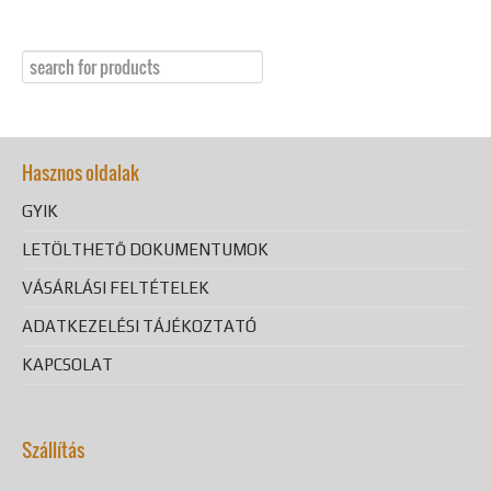
Hasznos oldalak
GYIK
LETÖLTHETŐ DOKUMENTUMOK
VÁSÁRLÁSI FELTÉTELEK
ADATKEZELÉSI TÁJÉKOZTATÓ
KAPCSOLAT
Szállítás