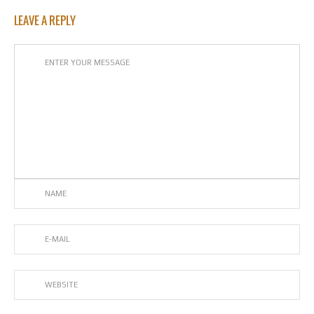
LEAVE A REPLY