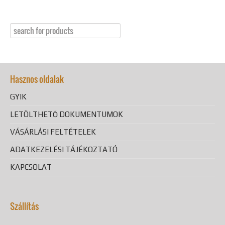
Hasznos oldalak
GYIK
LETÖLTHETŐ DOKUMENTUMOK
VÁSÁRLÁSI FELTÉTELEK
ADATKEZELÉSI TÁJÉKOZTATÓ
KAPCSOLAT
Szállítás