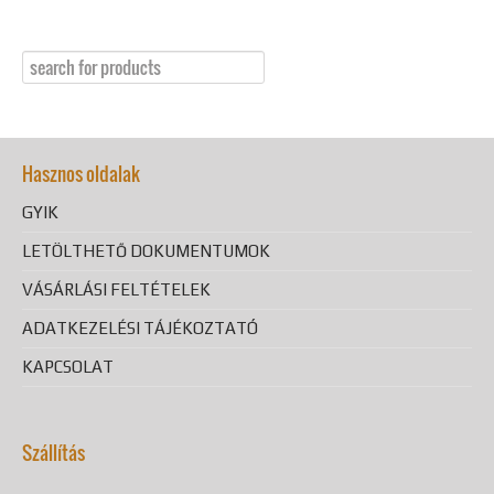
Hasznos oldalak
GYIK
LETÖLTHETŐ DOKUMENTUMOK
VÁSÁRLÁSI FELTÉTELEK
ADATKEZELÉSI TÁJÉKOZTATÓ
KAPCSOLAT
Szállítás