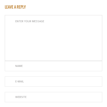
LEAVE A REPLY