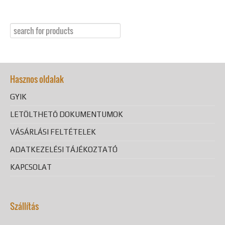
Hasznos oldalak
GYIK
LETÖLTHETŐ DOKUMENTUMOK
VÁSÁRLÁSI FELTÉTELEK
ADATKEZELÉSI TÁJÉKOZTATÓ
KAPCSOLAT
Szállítás