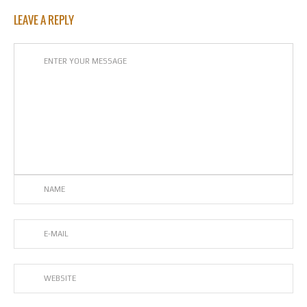
LEAVE A REPLY