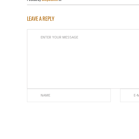
LEAVE A REPLY