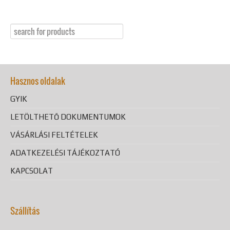
Hasznos oldalak
GYIK
LETÖLTHETŐ DOKUMENTUMOK
VÁSÁRLÁSI FELTÉTELEK
ADATKEZELÉSI TÁJÉKOZTATÓ
KAPCSOLAT
Szállítás