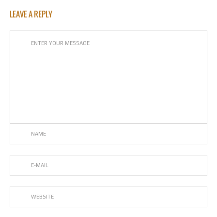
LEAVE A REPLY