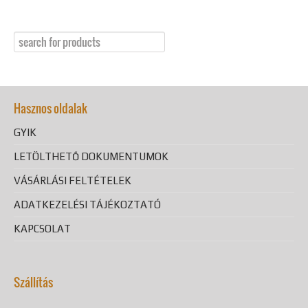
Hasznos oldalak
GYIK
LETÖLTHETŐ DOKUMENTUMOK
VÁSÁRLÁSI FELTÉTELEK
ADATKEZELÉSI TÁJÉKOZTATÓ
KAPCSOLAT
Szállítás