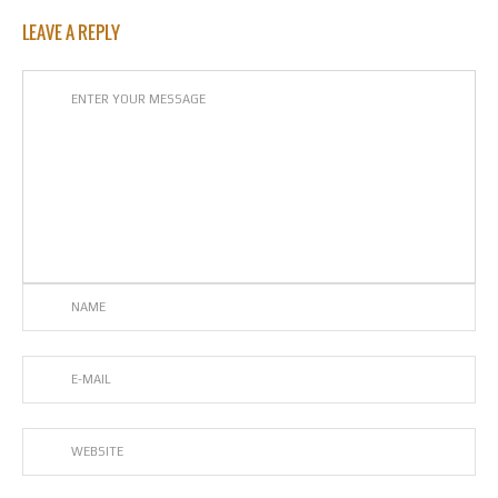
LEAVE A REPLY