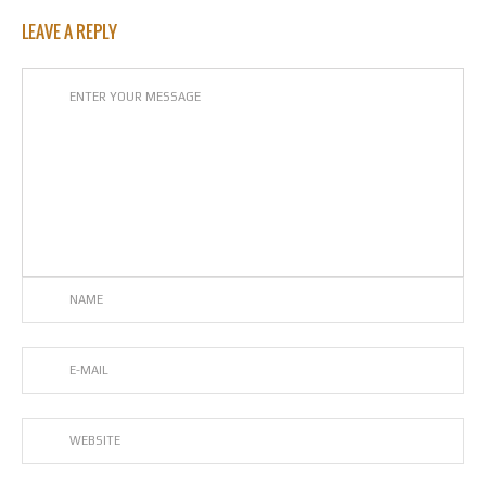
LEAVE A REPLY