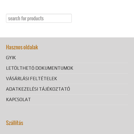
Hasznos oldalak
GYIK
LETÖLTHETŐ DOKUMENTUMOK
VÁSÁRLÁSI FELTÉTELEK
ADATKEZELÉSI TÁJÉKOZTATÓ
KAPCSOLAT
Szállítás