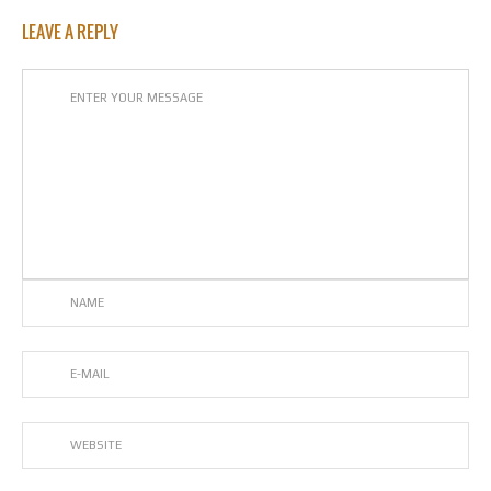
LEAVE A REPLY