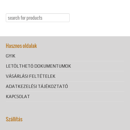
Hasznos oldalak
GYIK
LETÖLTHETŐ DOKUMENTUMOK
VÁSÁRLÁSI FELTÉTELEK
ADATKEZELÉSI TÁJÉKOZTATÓ
KAPCSOLAT
Szállítás