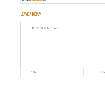
LEAVE A REPLY