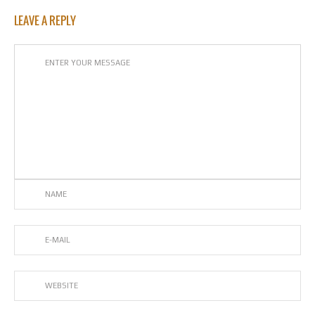
LEAVE A REPLY