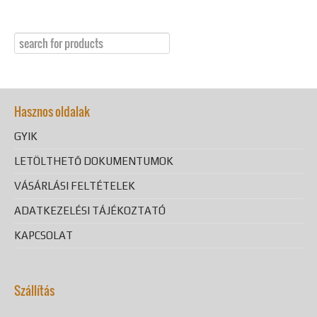
Hasznos oldalak
GYIK
LETÖLTHETŐ DOKUMENTUMOK
VÁSÁRLÁSI FELTÉTELEK
ADATKEZELÉSI TÁJÉKOZTATÓ
KAPCSOLAT
Szállítás