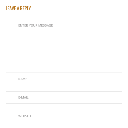
LEAVE A REPLY