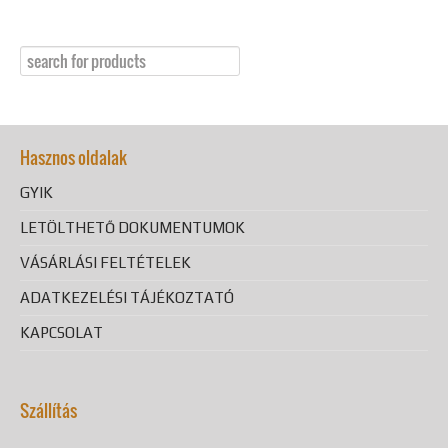
Hasznos oldalak
GYIK
LETÖLTHETŐ DOKUMENTUMOK
VÁSÁRLÁSI FELTÉTELEK
ADATKEZELÉSI TÁJÉKOZTATÓ
KAPCSOLAT
Szállítás