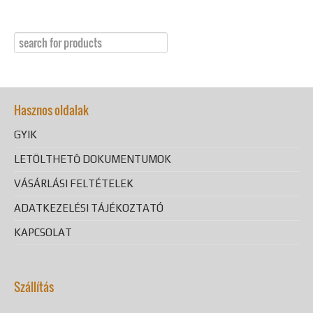
Hasznos oldalak
GYIK
LETÖLTHETŐ DOKUMENTUMOK
VÁSÁRLÁSI FELTÉTELEK
ADATKEZELÉSI TÁJÉKOZTATÓ
KAPCSOLAT
Szállítás