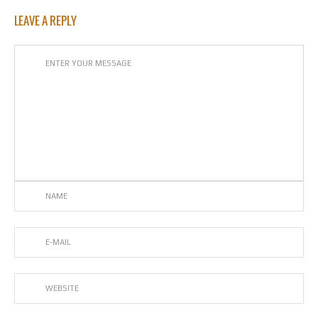
LEAVE A REPLY