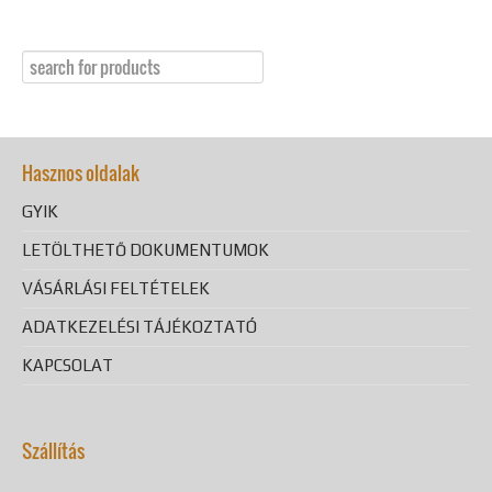
Hasznos oldalak
GYIK
LETÖLTHETŐ DOKUMENTUMOK
VÁSÁRLÁSI FELTÉTELEK
ADATKEZELÉSI TÁJÉKOZTATÓ
KAPCSOLAT
Szállítás