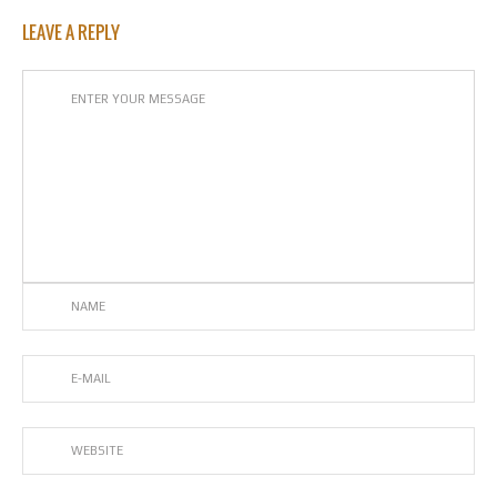
LEAVE A REPLY