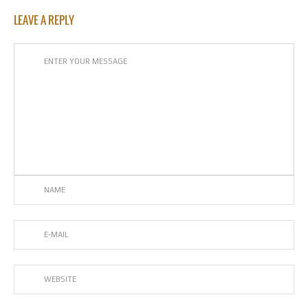
LEAVE A REPLY