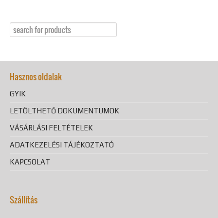
Hasznos oldalak
GYIK
LETÖLTHETŐ DOKUMENTUMOK
VÁSÁRLÁSI FELTÉTELEK
ADATKEZELÉSI TÁJÉKOZTATÓ
KAPCSOLAT
Szállítás