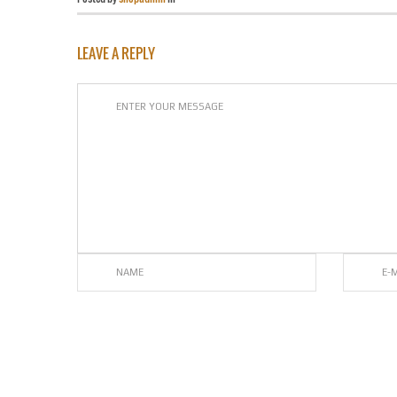
LEAVE A REPLY