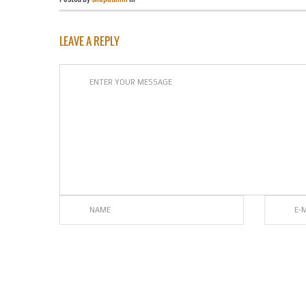
LEAVE A REPLY