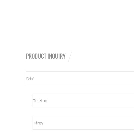
PRODUCT INQUIRY