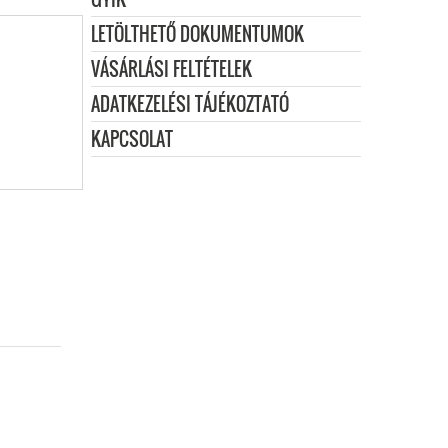
LETÖLTHETŐ DOKUMENTUMOK
VÁSÁRLÁSI FELTÉTELEK
ADATKEZELÉSI TÁJÉKOZTATÓ
KAPCSOLAT