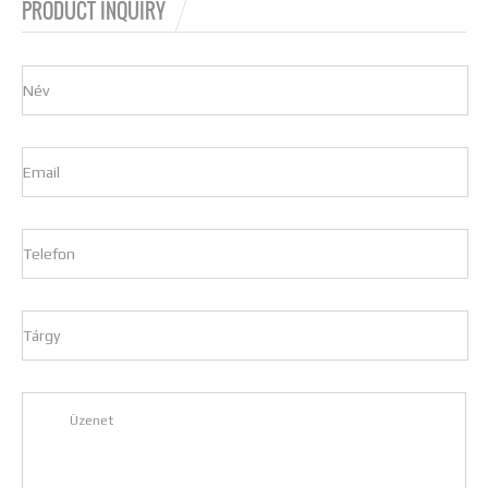
PRODUCT INQUIRY