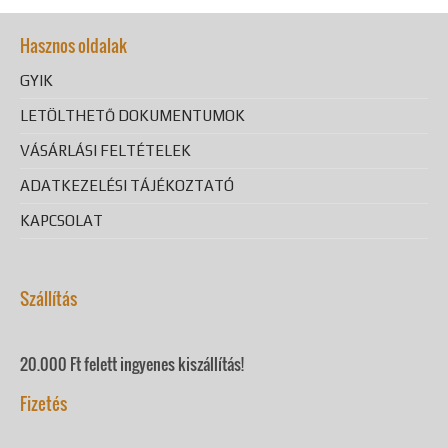
Hasznos oldalak
GYIK
LETÖLTHETŐ DOKUMENTUMOK
VÁSÁRLÁSI FELTÉTELEK
ADATKEZELÉSI TÁJÉKOZTATÓ
KAPCSOLAT
Szállítás
20.000 Ft felett ingyenes kiszállítás!
Fizetés