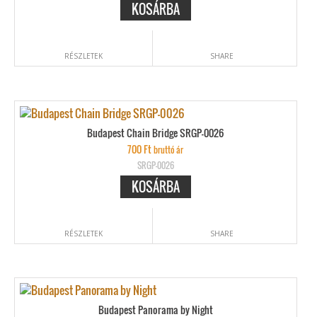
KOSÁRBA
RÉSZLETEK
SHARE
Budapest Chain Bridge SRGP-0026
700
Ft
bruttó ár
SRGP-0026
KOSÁRBA
RÉSZLETEK
SHARE
Budapest Panorama by Night