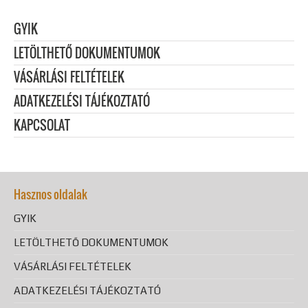
GYIK
LETÖLTHETŐ DOKUMENTUMOK
VÁSÁRLÁSI FELTÉTELEK
ADATKEZELÉSI TÁJÉKOZTATÓ
KAPCSOLAT
Hasznos oldalak
GYIK
LETÖLTHETŐ DOKUMENTUMOK
VÁSÁRLÁSI FELTÉTELEK
ADATKEZELÉSI TÁJÉKOZTATÓ